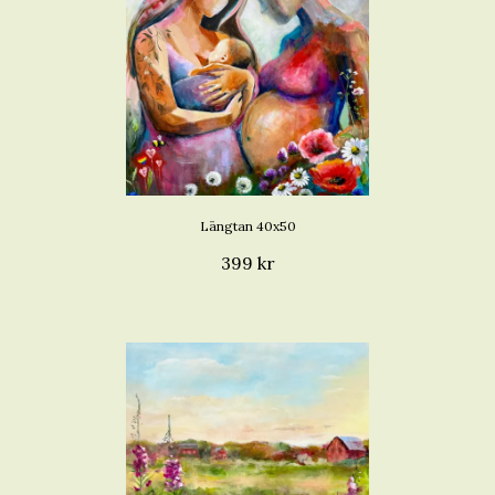
Längtan 40x50
399 kr