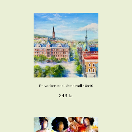
En vacker stad- Sundsvall 40x40
349 kr