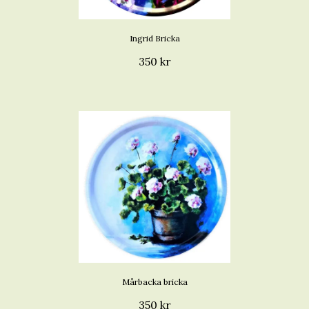
Ingrid Bricka
350 kr
Mårbacka bricka
350 kr