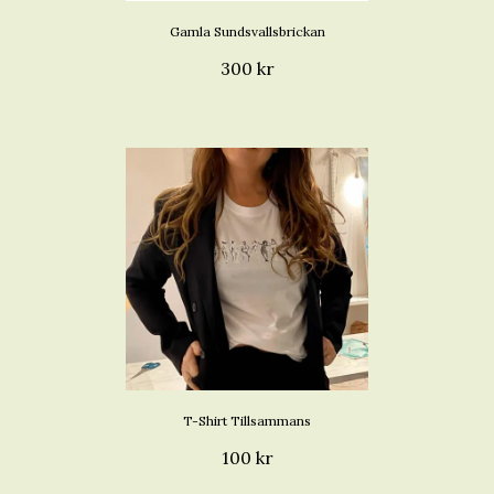
Gamla Sundsvallsbrickan
300 kr
T-Shirt Tillsammans
100 kr