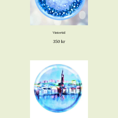
Vintertid
350 kr