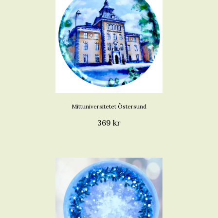
Mittuniversitetet Östersund
369 kr