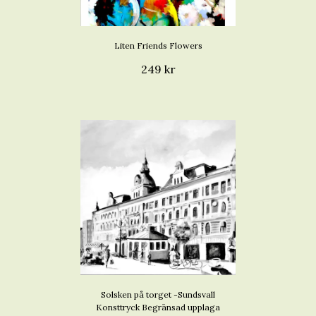
Liten Friends Flowers
249 kr
Solsken på torget -Sundsvall
Konsttryck Begränsad upplaga