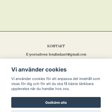
KONTAKT
E-postadress:
lenalindaart@gmail.com
Vi använder cookies
BETALSÄTT
Vi använder cookies för att anpassa det innehåll som
visas för dig och för att du ska få bästa tänkbara
upplevelse när du handlar hos oss.
Godkänn alla