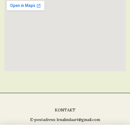
KONTAKT
E-postadress:
lenalindaart@gmail.com