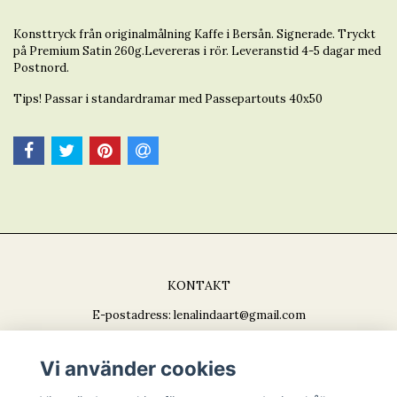
Konsttryck från originalmålning Kaffe i Bersån. Signerade. Tryckt
på Premium Satin 260g.Levereras i rör. Leveranstid 4-5 dagar med
Postnord.
Tips! Passar i standardramar med Passepartouts 40x50
KONTAKT
E-postadress:
lenalindaart@gmail.com
Vi använder cookies
BETALSÄTT