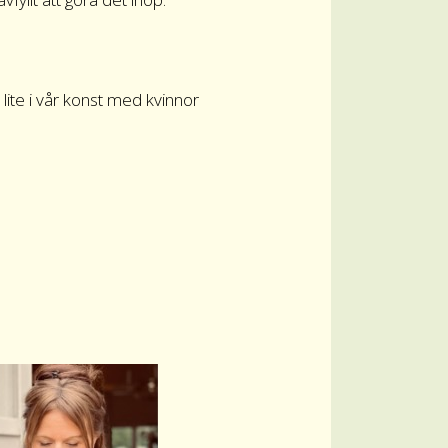
lite i vår konst med kvinnor