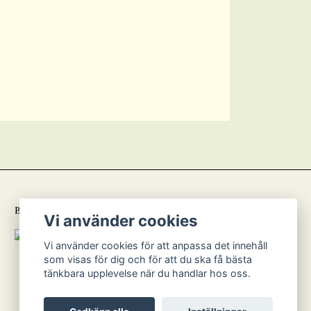
BETALSÄTT
Vi använder cookies
Vi använder cookies för att anpassa det innehåll
som visas för dig och för att du ska få bästa
tänkbara upplevelse när du handlar hos oss.