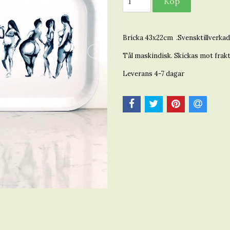
Bricka 43x22cm .Svensktillverkad 
Tål maskindisk. Skickas mot frakt
Leverans 4-7 dagar